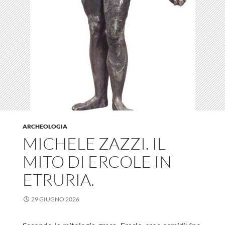
ARCHEOLOGIA
MICHELE ZAZZI. IL
MITO DI ERCOLE IN
ETRURIA.
29 GIUGNO 2026