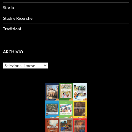
Storia
Studi e Ricerche
Tradizioni
ARCHIVIO
Archivio