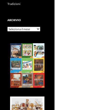
Tradizioni
ARCHIVIO
Archivio