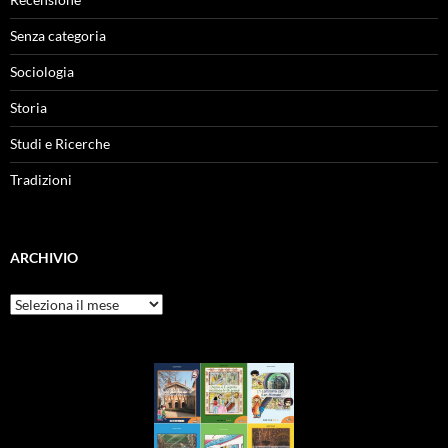
Senza categoria
Sociologia
Storia
Studi e Ricerche
Tradizioni
ARCHIVIO
Archivio