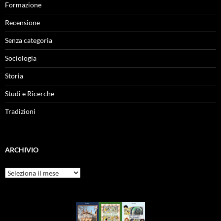
Formazione
Recensione
Senza categoria
Sociologia
Storia
Studi e Ricerche
Tradizioni
ARCHIVIO
Archivio