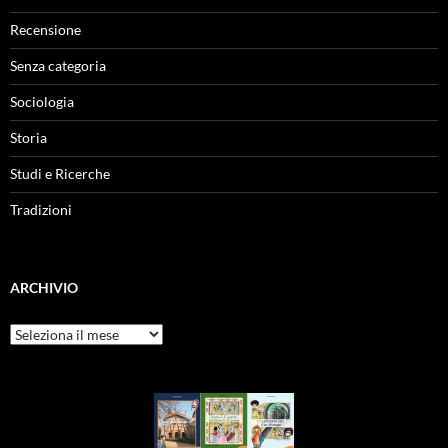
Recensione
Senza categoria
Sociologia
Storia
Studi e Ricerche
Tradizioni
ARCHIVIO
Archivio