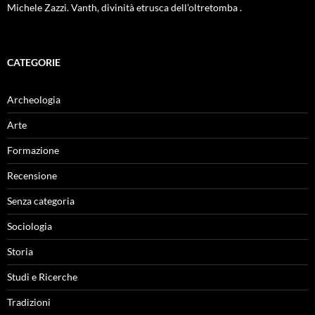
Michele Zazzi. Vanth, divinità etrusca dell’oltretomba .
CATEGORIE
Archeologia
Arte
Formazione
Recensione
Senza categoria
Sociologia
Storia
Studi e Ricerche
Tradizioni