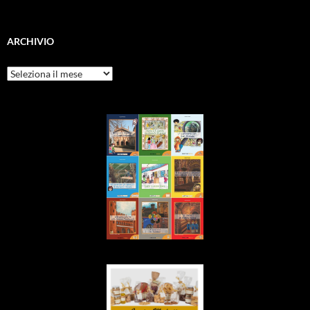
ARCHIVIO
Archivio