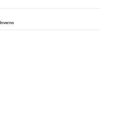
’Inverno