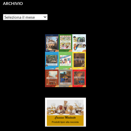
ARCHIVIO
Archivio