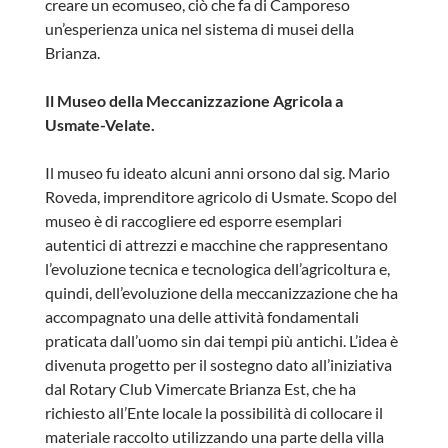
creare un ecomuseo, ciò che fa di Camporeso
un’esperienza unica nel sistema di musei della
Brianza.
Il Museo della Meccanizzazione Agricola a
Usmate-Velate.
Il museo fu ideato alcuni anni orsono dal sig. Mario
Roveda, imprenditore agricolo di Usmate. Scopo del
museo è di raccogliere ed esporre esemplari
autentici di attrezzi e macchine che rappresentano
l’evoluzione tecnica e tecnologica dell’agricoltura e,
quindi, dell’evoluzione della meccanizzazione che ha
accompagnato una delle attività fondamentali
praticata dall’uomo sin dai tempi più antichi. L’idea è
divenuta progetto per il sostegno dato all’iniziativa
dal Rotary Club Vimercate Brianza Est, che ha
richiesto all’Ente locale la possibilità di collocare il
materiale raccolto utilizzando una parte della villa