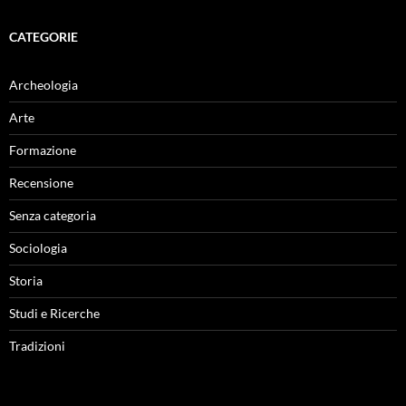
CATEGORIE
Archeologia
Arte
Formazione
Recensione
Senza categoria
Sociologia
Storia
Studi e Ricerche
Tradizioni