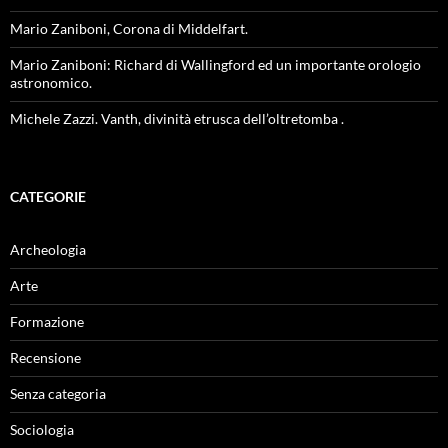
Mario Zaniboni, Corona di Middelfart.
Mario Zaniboni: Richard di Wallingford ed un importante orologio
astronomico.
Michele Zazzi. Vanth, divinità etrusca dell’oltretomba .
CATEGORIE
Archeologia
Arte
Formazione
Recensione
Senza categoria
Sociologia