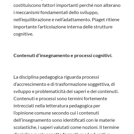
costituiscono fattori importanti perché non alterano
i meccanismi fondamentali dello sviluppo,
nell’equilibrazione e nell’adattamento. Piaget ritiene
importante l’articolazione interna delle strutture
cognitive.
Contenuti d’insegnamento e processi cognitivi.
La disciplina pedagogica riguarda processi
d’accrescimento e di trasformazione soggettiva, di
sviluppo e problematicità dei saperi e dei contenuti.
Contenuti e processi sono termini fortemente
intrecciati nella letteratura pedagogica per
l’opinione comune secondo cui i contenuti
dell’insegnamento sono identificati con le materie
scolastiche, i saperi valutati come nozioni. Il termine