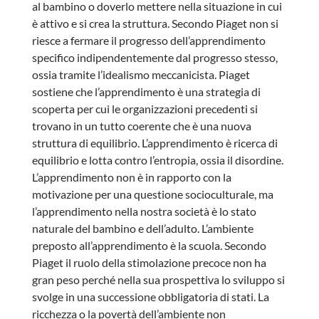
al bambino o doverlo mettere nella situazione in cui
è attivo e si crea la struttura. Secondo Piaget non si
riesce a fermare il progresso dell’apprendimento
specifico indipendentemente dal progresso stesso,
ossia tramite l’idealismo meccanicista. Piaget
sostiene che l’apprendimento è una strategia di
scoperta per cui le organizzazioni precedenti si
trovano in un tutto coerente che è una nuova
struttura di equilibrio. L’apprendimento è ricerca di
equilibrio e lotta contro l’entropia, ossia il disordine.
L’apprendimento non è in rapporto con la
motivazione per una questione socioculturale, ma
l’apprendimento nella nostra società è lo stato
naturale del bambino e dell’adulto. L’ambiente
preposto all’apprendimento è la scuola. Secondo
Piaget il ruolo della stimolazione precoce non ha
gran peso perché nella sua prospettiva lo sviluppo si
svolge in una successione obbligatoria di stati. La
ricchezza o la povertà dell’ambiente non