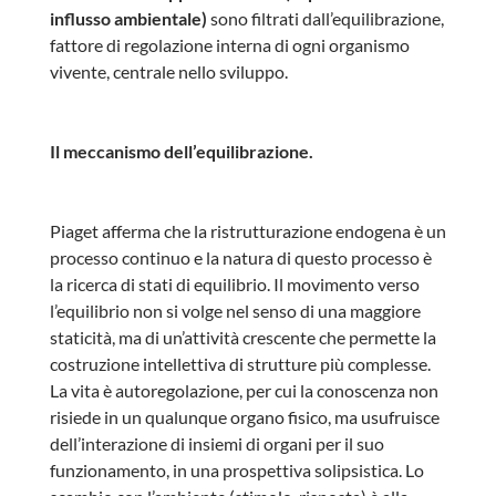
influsso ambientale)
sono filtrati dall’equilibrazione,
fattore di regolazione interna di ogni organismo
vivente, centrale nello sviluppo.
Il meccanismo dell’equilibrazione.
Piaget afferma che la ristrutturazione endogena è un
processo continuo e la natura di questo processo è
la ricerca di stati di equilibrio. Il movimento verso
l’equilibrio non si volge nel senso di una maggiore
staticità, ma di un’attività crescente che permette la
costruzione intellettiva di strutture più complesse.
La vita è autoregolazione, per cui la conoscenza non
risiede in un qualunque organo fisico, ma usufruisce
dell’interazione di insiemi di organi per il suo
funzionamento, in una prospettiva solipsistica. Lo