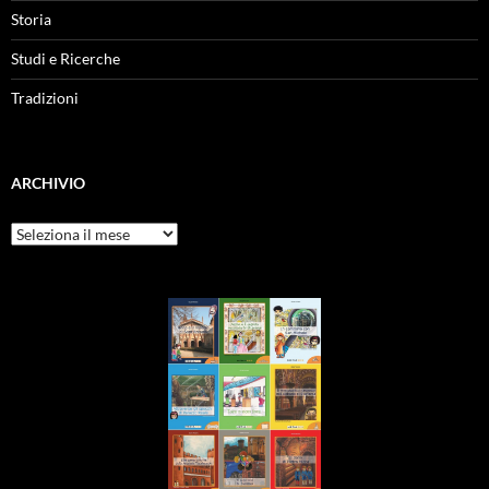
Storia
Studi e Ricerche
Tradizioni
ARCHIVIO
Archivio