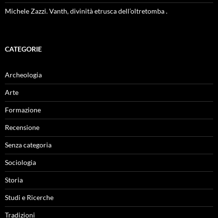
Michele Zazzi. Vanth, divinità etrusca dell’oltretomba .
CATEGORIE
Archeologia
Arte
Formazione
Recensione
Senza categoria
Sociologia
Storia
Studi e Ricerche
Tradizioni