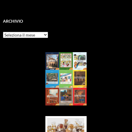
ARCHIVIO
Archivio