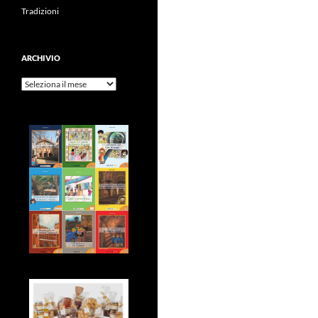
Tradizioni
ARCHIVIO
Archivio